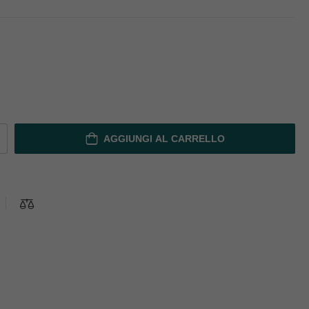
AGGIUNGI AL CARRELLO