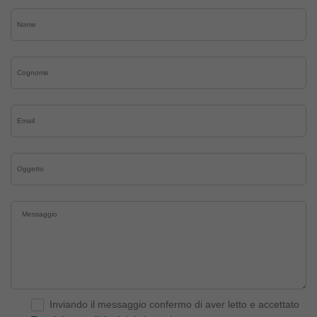
Inviando il messaggio confermo di aver letto e accettato