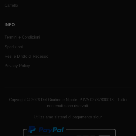
Carrello
INFO
Termini e Condizioni
Spedizioni
Resi e Diritto di Recesso
Privacy Policy
Copyright © 2026 Del Giudice e Nipote. P.IVA 02787830013 - Tutti i
contenuti sono riservati.
Utilizziamo sistemi di pagamento sicuri