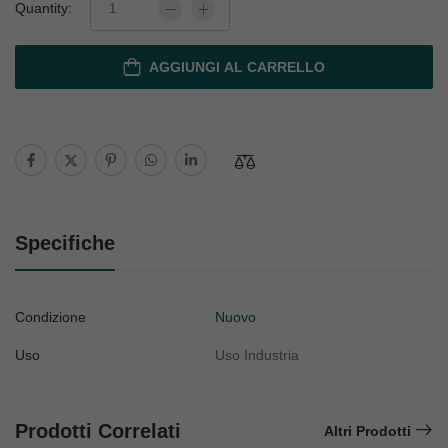
Quantity:
AGGIUNGI AL CARRELLO
Specifiche
Condizione
Nuovo
Uso
Uso Industria
Prodotti Correlati
Altri Prodotti