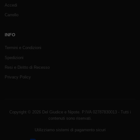
Accedi
Carrello
INFO
Termini e Condizioni
Spedizioni
Resi e Diritto di Recesso
Privacy Policy
Copyright © 2026 Del Giudice e Nipote. P.IVA 02787830013 - Tutti i
contenuti sono riservati.
Utilizziamo sistemi di pagamento sicuri