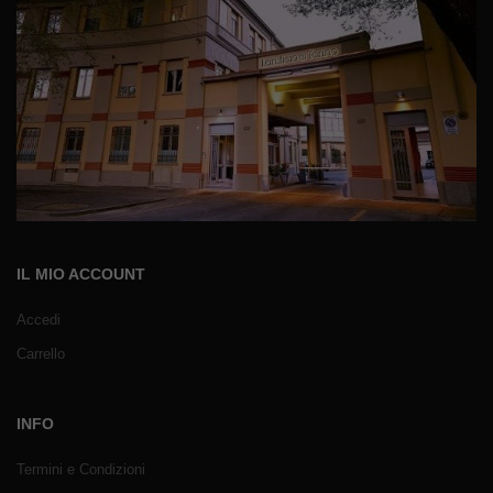
IL MIO ACCOUNT
Accedi
Carrello
INFO
Termini e Condizioni