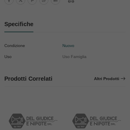
Specifiche
Condizione
Nuovo
Uso
Uso Famiglia
Prodotti Correlati
Altri Prodotti