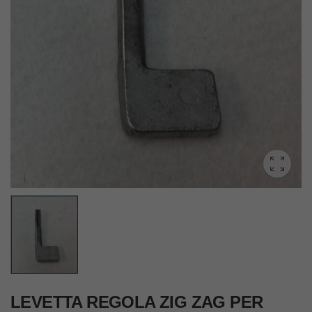
LEVETTA REGOLA ZIG ZAG PER