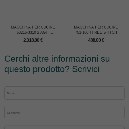
MACCHINA PER CUCIRE
MACCHINA PER CUCIRE
63216-3310 2 AGHI
751-100 THREE STITCH
COLLARETTA
2.318,00
€
488,00
€
Cerchi altre informazioni su
questo prodotto? Scrivici