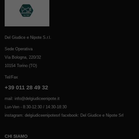
Del Giudice e Nipote S.r.l.
Sede Operativa
Via Bologna, 220/32
10154 Torino (TO)
Tel/Fax
+39 011 28 49 32
mail: info@delgiudiceenipote.it
Lun-Ven - 8:30-12:30 / 14:30-18:30
instagram: delgiudiceenipotesrl facebook: Del Giudice e Nipote Srl
CHI SIAMO