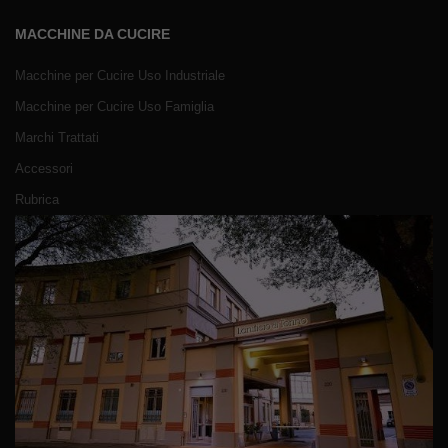
MACCHINE DA CUCIRE
Macchine per Cucire Uso Industriale
Macchine per Cucire Uso Famiglia
Marchi Trattati
Accessori
Rubrica