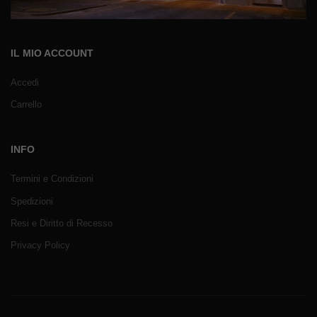
IL MIO ACCOUNT
Accedi
Carrello
INFO
Termini e Condizioni
Spedizioni
Resi e Diritto di Recesso
Privacy Policy