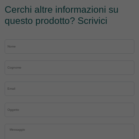
Cerchi altre informazioni su
questo prodotto? Scrivici