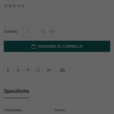
Quantity:
AGGIUNGI AL CARRELLO
Specifiche
Condizione
Nuovo