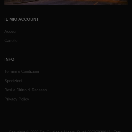
IL MIO ACCOUNT
Accedi
Carrello
INFO
Termini e Condizioni
Spedizioni
Resi e Diritto di Recesso
Privacy Policy