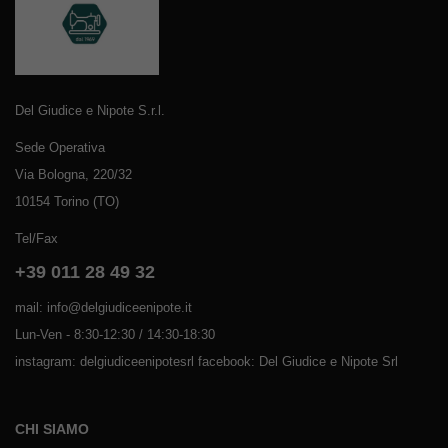
Del Giudice e Nipote S.r.l.
Sede Operativa
Via Bologna, 220/32
10154 Torino (TO)
Tel/Fax
+39 011 28 49 32
mail: info@delgiudiceenipote.it
Lun-Ven - 8:30-12:30 / 14:30-18:30
instagram: delgiudiceenipotesrl facebook: Del Giudice e Nipote Srl
CHI SIAMO