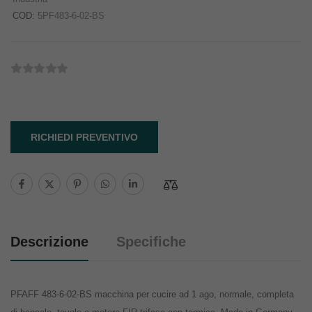
COD:
5PF483-6-02-BS
RICHIEDI PREVENTIVO
Descrizione
Specifiche
PFAFF 483-6-02-BS macchina per cucire ad 1 ago, normale, completa