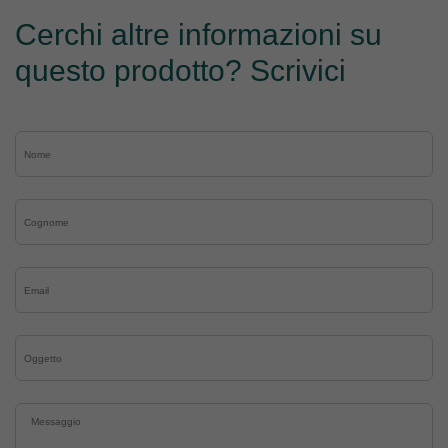
Cerchi altre informazioni su
questo prodotto? Scrivici