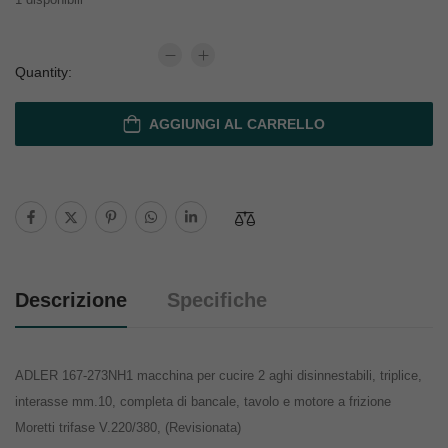
Quantity:
AGGIUNGI AL CARRELLO
Descrizione
Specifiche
ADLER 167-273NH1 macchina per cucire 2 aghi disinnestabili, triplice,
interasse mm.10, completa di bancale, tavolo e motore a frizione
Moretti trifase V.220/380, (Revisionata)