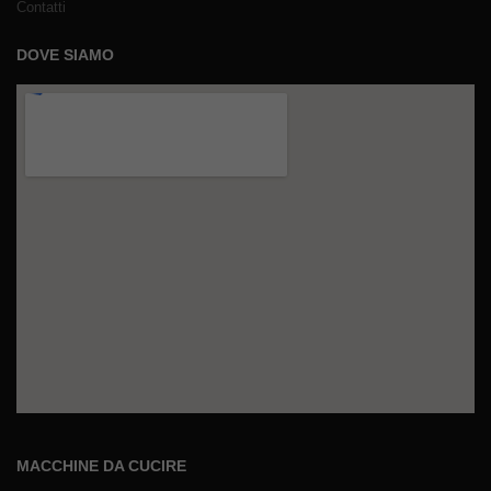
Contatti
DOVE SIAMO
MACCHINE DA CUCIRE