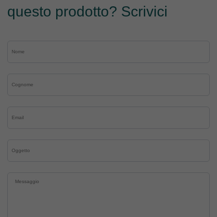
questo prodotto? Scrivici