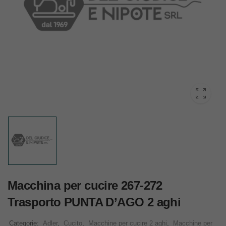
Macchina per cucire 267-272
Trasporto PUNTA D’AGO 2 aghi
Categorie:
Adler
,
Cucito
,
Macchine per cucire 2 aghi
,
Macchine per