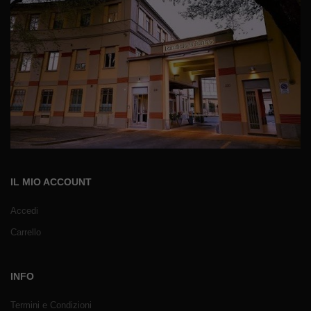
IL MIO ACCOUNT
Accedi
Carrello
INFO
Termini e Condizioni