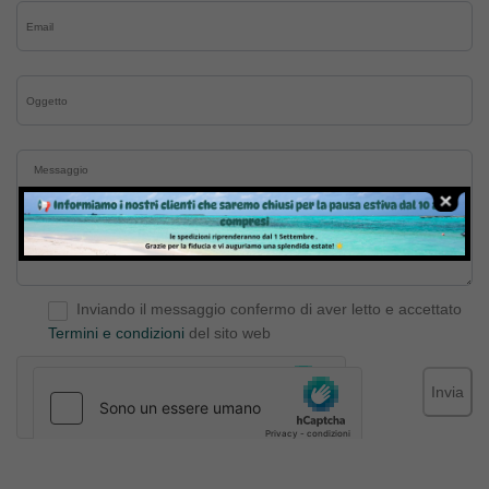
Inviando il messaggio confermo di aver letto e accettato
Termini e condizioni
del sito web
Invia