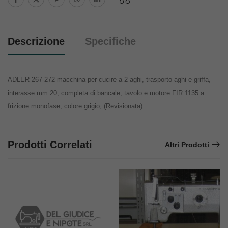
Descrizione
Specifiche
ADLER 267-272 macchina per cucire a 2 aghi, trasporto aghi e griffa,
interasse mm.20, completa di bancale, tavolo e motore FIR 1135 a
frizione monofase, colore grigio, (Revisionata)
Prodotti Correlati
Altri Prodotti