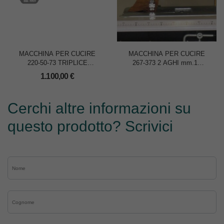
MACCHINA PER CUCIRE
MACCHINA PER CUCIRE
220-50-73 TRIPLICE
267-373 2 AGHI mm.10
TRASPORTO 1 AGO
TRIPLICE TRASPORTO
1.100,00
€
Cerchi altre informazioni su
questo prodotto? Scrivici