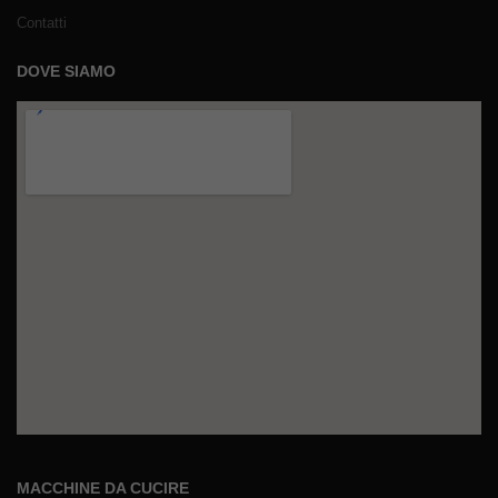
Contatti
DOVE SIAMO
MACCHINE DA CUCIRE