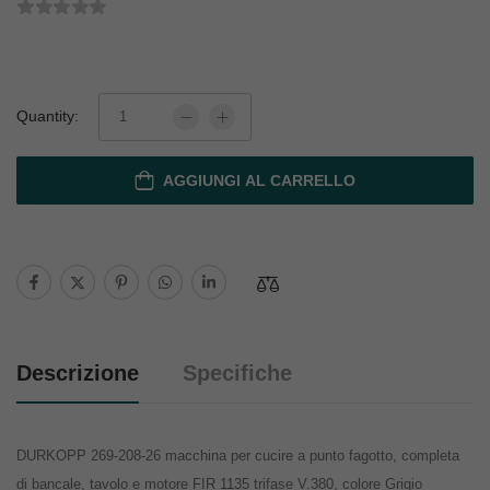
Quantity:
AGGIUNGI AL CARRELLO
Descrizione
Specifiche
DURKOPP 269-208-26 macchina per cucire a punto fagotto, completa
di bancale, tavolo e motore FIR 1135 trifase V.380, colore Grigio