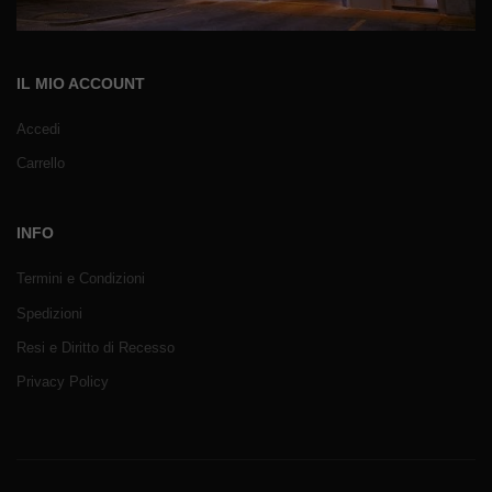
IL MIO ACCOUNT
Accedi
Carrello
INFO
Termini e Condizioni
Spedizioni
Resi e Diritto di Recesso
Privacy Policy