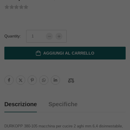
Quantity:
AGGIUNGI AL CARRELLO
Descrizione
Specifiche
DURKOPP 380-105 macchina per cucire 2 aghi mm.6,4 disinnestabile,