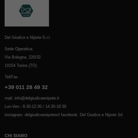
Del Giudice e Nipote S.r.l.
Sede Operativa
Via Bologna, 220/32
10154 Torino (TO)
Tel/Fax
+39 011 28 49 32
mail: info@delgiudiceenipote.it
Lun-Ven - 8:30-12:30 / 14:30-18:30
instagram: delgiudiceenipotesrl facebook: Del Giudice e Nipote Srl
CHI SIAMO