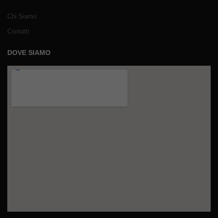
Chi Siamo
Contatti
DOVE SIAMO