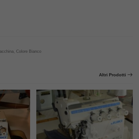
macchina, Colore Bianco
Altri Prodotti