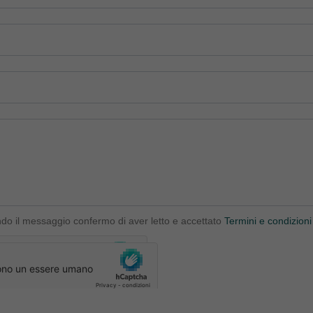
ndo il messaggio confermo di aver letto e accettato
Termini e condizioni