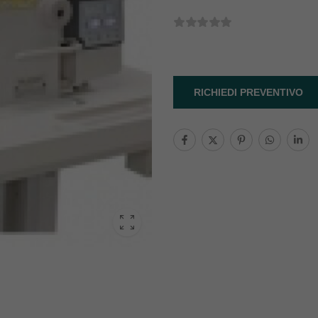
RICHIEDI PREVENTIVO