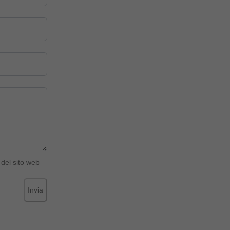
del sito web
Invia