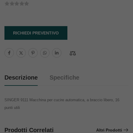
RICHIEDI PREVENTIVO
Descrizione
Specifiche
SINGER 9111 Macchina per cucire automatica, a braccio libero, 16
punti utili
Prodotti Correlati
Altri Prodotti