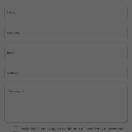
Inviando il messaggio confermo di aver letto e accettato