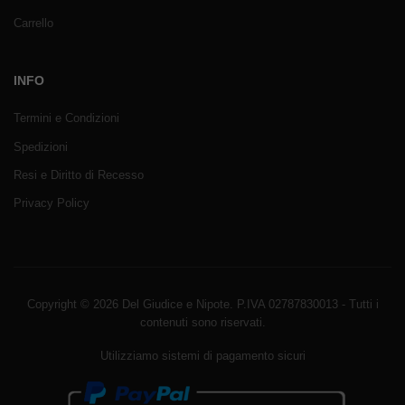
Carrello
INFO
Termini e Condizioni
Spedizioni
Resi e Diritto di Recesso
Privacy Policy
Copyright © 2026 Del Giudice e Nipote. P.IVA 02787830013 - Tutti i
contenuti sono riservati.
Utilizziamo sistemi di pagamento sicuri