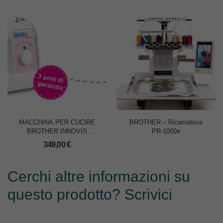
MACCHINA PER CUCIRE
BROTHER – Ricamatrice
BROTHER INNOVIS
PR-1000e
NV10AM1
349,00
€
Cerchi altre informazioni su
questo prodotto? Scrivici