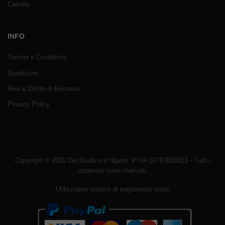
Carrello
INFO
Termini e Condizioni
Spedizioni
Resi e Diritto di Recesso
Privacy Policy
Copyright © 2026 Del Giudice e Nipote. P.IVA 02787830013 - Tutti i
contenuti sono riservati.
Utilizziamo sistemi di pagamento sicuri