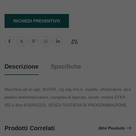
RICHIEDI PREVENTIVO
Descrizione
Specifiche
Macchina ad un ago, NUOVA, zig zag mm,6, rasafilo, affrancatura, alza
piedino elettromeccanico, completa di bancale, tavolo, motore EFKA
552 e Box 6F82FA2315, SENZA TASTIERA DI PROGRAMMAZIONE
Prodotti Correlati
Altri Prodotti