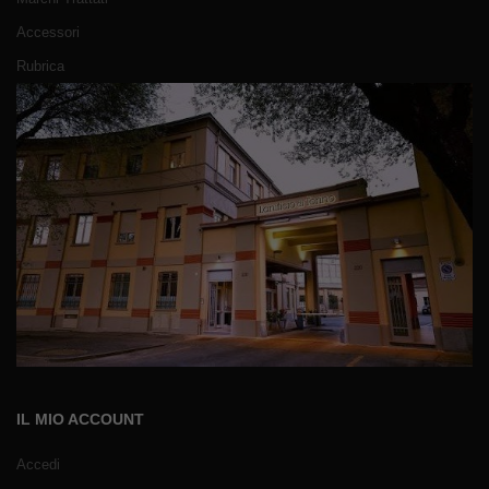
Accessori
Rubrica
IL MIO ACCOUNT
Accedi