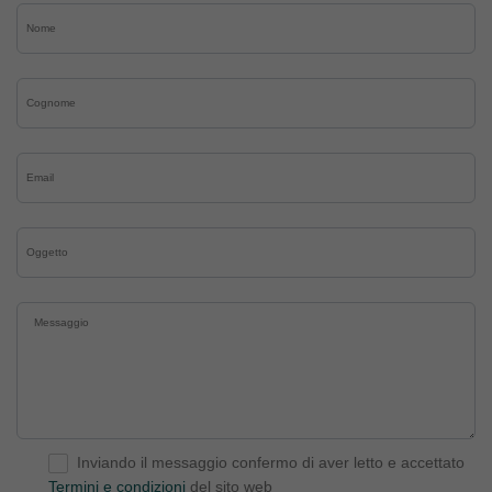
Inviando il messaggio confermo di aver letto e accettato
Termini e condizioni
del sito web