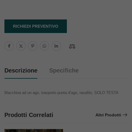
RICHIEDI PREVENTIVO
Descrizione
Specifiche
Macchina ad un ago, trasporto punta d’ago, rasafilo, SOLO TESTA
Prodotti Correlati
Altri Prodotti