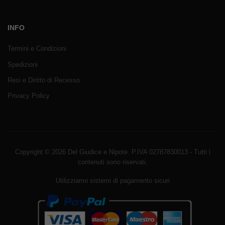
INFO
Termini e Condizioni
Spedizioni
Resi e Diritto di Recesso
Privacy Policy
Copyright © 2026 Del Giudice e Nipote. P.IVA 02787830013 - Tutti i
contenuti sono riservati.
Utilizziamo sistemi di pagamento sicuri