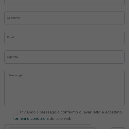
Inviando il messaggio confermo di aver letto e accettato
Termini e condizioni
del sito web