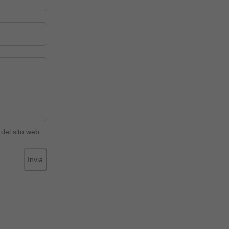
del sito web
Invia