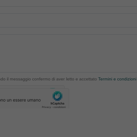
ndo il messaggio confermo di aver letto e accettato
Termini e condizioni