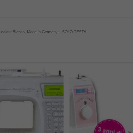
nde, colore Bianco, Made in Germany – SOLO TESTA