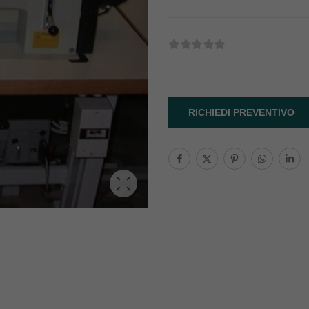
RICHIEDI PREVENTIVO