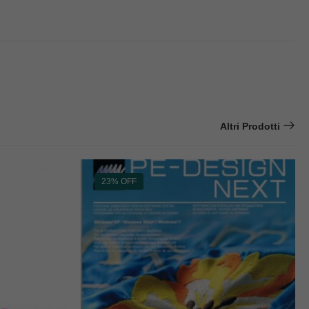
Altri Prodotti
23% OFF