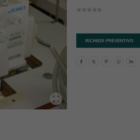
RICHIEDI PREVENTIVO