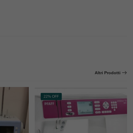
Altri Prodotti
22% OFF