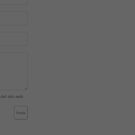
del sito web
Invia