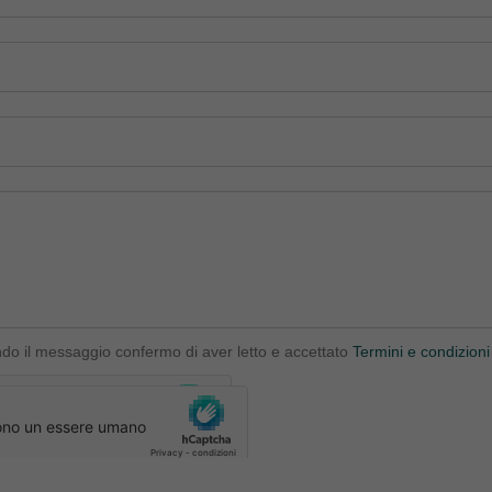
ndo il messaggio confermo di aver letto e accettato
Termini e condizioni