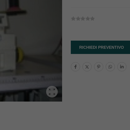
RICHIEDI PREVENTIVO