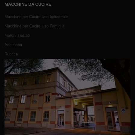
MACCHINE DA CUCIRE
Macchine per Cucire Uso Industriale
Macchine per Cucire Uso Famiglia
Marchi Trattati
Accessori
Rubrica