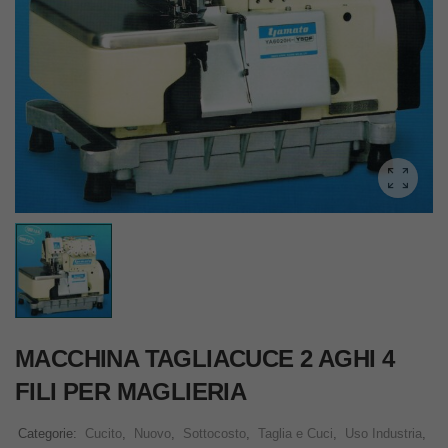
MACCHINA TAGLIACUCE 2 AGHI 4
FILI PER MAGLIERIA
Categorie:
Cucito
,
Nuovo
,
Sottocosto
,
Taglia e Cuci
,
Uso Industria
,