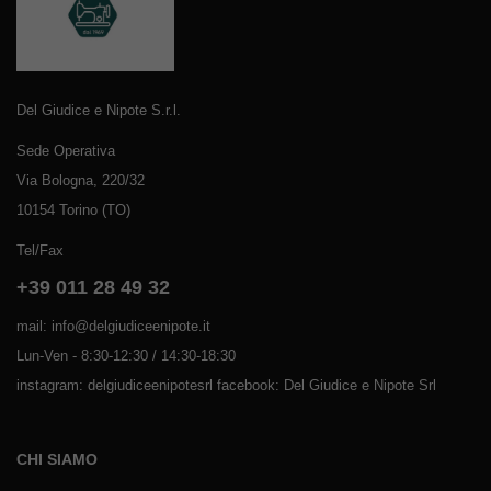
Del Giudice e Nipote S.r.l.
Sede Operativa
Via Bologna, 220/32
10154 Torino (TO)
Tel/Fax
+39 011 28 49 32
mail: info@delgiudiceenipote.it
Lun-Ven - 8:30-12:30 / 14:30-18:30
instagram: delgiudiceenipotesrl facebook: Del Giudice e Nipote Srl
CHI SIAMO