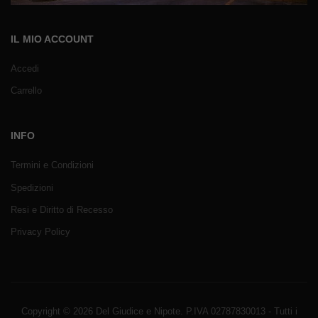
IL MIO ACCOUNT
Accedi
Carrello
INFO
Termini e Condizioni
Spedizioni
Resi e Diritto di Recesso
Privacy Policy
Copyright © 2026 Del Giudice e Nipote. P.IVA 02787830013 - Tutti i