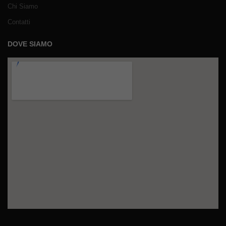
Chi Siamo
Contatti
DOVE SIAMO