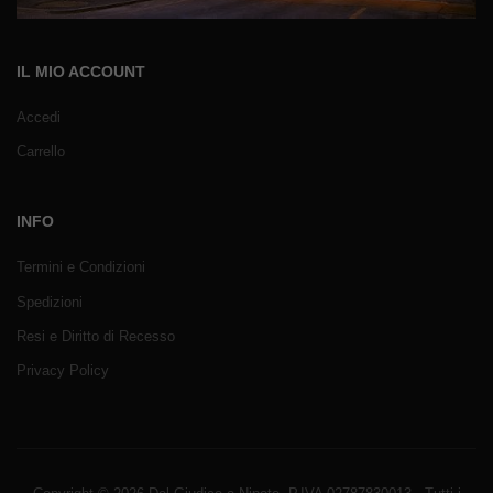
IL MIO ACCOUNT
Accedi
Carrello
INFO
Termini e Condizioni
Spedizioni
Resi e Diritto di Recesso
Privacy Policy