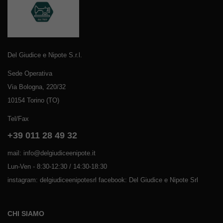
Del Giudice e Nipote S.r.l.
Sede Operativa
Via Bologna, 220/32
10154 Torino (TO)
Tel/Fax
+39 011 28 49 32
mail: info@delgiudiceenipote.it
Lun-Ven - 8:30-12:30 / 14:30-18:30
instagram: delgiudiceenipotesrl facebook: Del Giudice e Nipote Srl
CHI SIAMO