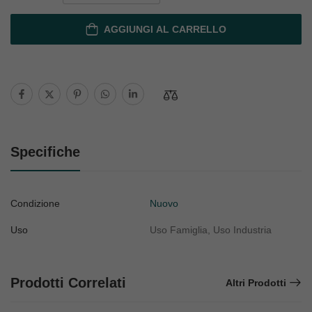
AGGIUNGI AL CARRELLO
Specifiche
Condizione
Nuovo
Uso
Uso Famiglia, Uso Industria
Prodotti Correlati
Altri Prodotti