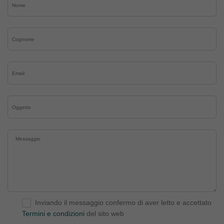
Inviando il messaggio confermo di aver letto e accettato
Termini e condizioni
del sito web