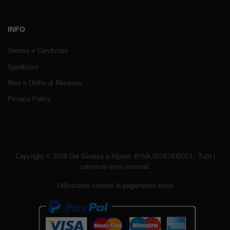
INFO
Termini e Condizioni
Spedizioni
Resi e Diritto di Recesso
Privacy Policy
Copyright © 2026 Del Giudice e Nipote. P.IVA 02787830013 - Tutti i
contenuti sono riservati.
Utilizziamo sistemi di pagamento sicuri