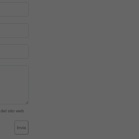
del sito web
Invia