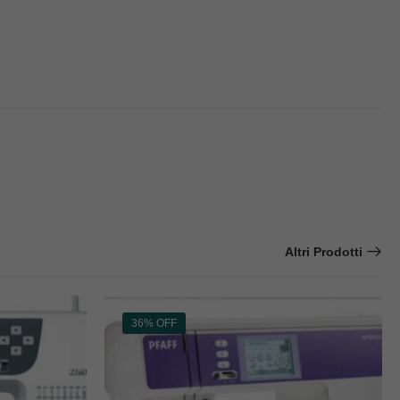
Altri Prodotti
36% OFF