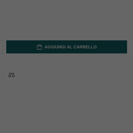
AGGIUNGI AL CARRELLO