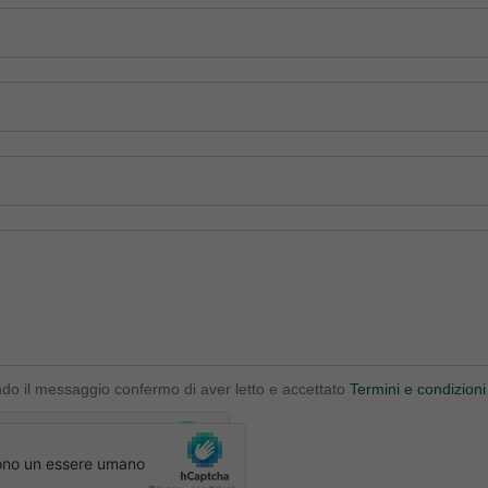
ndo il messaggio confermo di aver letto e accettato
Termini e condizioni