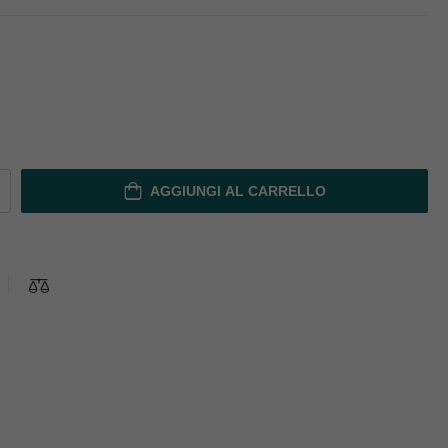
AGGIUNGI AL CARRELLO