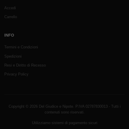
Accedi
Carrello
INFO
Termini e Condizioni
Spedizioni
Resi e Diritto di Recesso
Privacy Policy
Copyright © 2026 Del Giudice e Nipote. P.IVA 02787830013 - Tutti i
contenuti sono riservati.
Utilizziamo sistemi di pagamento sicuri