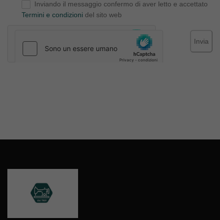
Inviando il messaggio confermo di aver letto e accettato
Termini e condizioni
del sito web
Invia