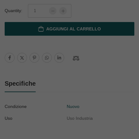
Quantity:
AGGIUNGI AL CARRELLO
Specifiche
Condizione
Nuovo
Uso
Uso Industria