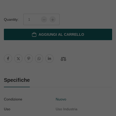
Quantity:
AGGIUNGI AL CARRELLO
Specifiche
Condizione
Nuovo
Uso
Uso Industria