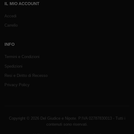
IL MIO ACCOUNT
Accedi
Carrello
INFO
Termini e Condizioni
Spedizioni
Resi e Diritto di Recesso
Privacy Policy
Copyright © 2026 Del Giudice e Nipote. P.IVA 02787830013 - Tutti i
contenuti sono riservati.