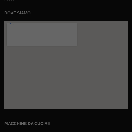
Contatti
DOVE SIAMO
MACCHINE DA CUCIRE