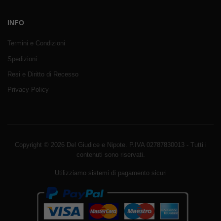
INFO
Termini e Condizioni
Spedizioni
Resi e Diritto di Recesso
Privacy Policy
Copyright © 2026 Del Giudice e Nipote. P.IVA 02787830013 - Tutti i
contenuti sono riservati.
Utilizziamo sistemi di pagamento sicuri