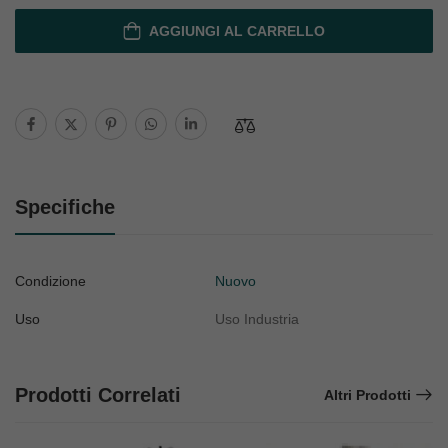
AGGIUNGI AL CARRELLO
Specifiche
Condizione
Nuovo
Uso
Uso Industria
Prodotti Correlati
Altri Prodotti