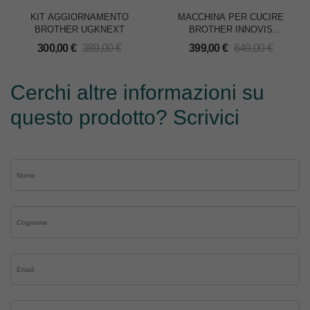
KIT AGGIORNAMENTO
MACCHINA PER CUCIRE
BROTHER UGKNEXT
BROTHER INNOVIS
NV30M1
300,00
€
389,00
€
399,00
€
649,00
€
Cerchi altre informazioni su
questo prodotto? Scrivici