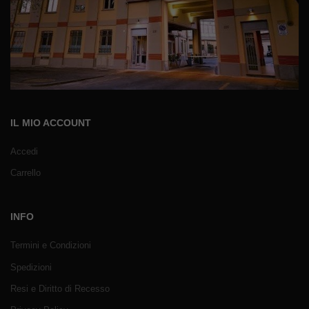
IL MIO ACCOUNT
Accedi
Carrello
INFO
Termini e Condizioni
Spedizioni
Resi e Diritto di Recesso