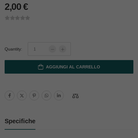
2,00
€
Quantity:
AGGIUNGI AL CARRELLO
Specifiche