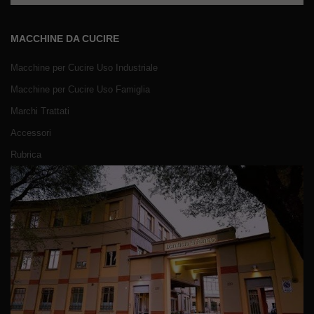
MACCHINE DA CUCIRE
Macchine per Cucire Uso Industriale
Macchine per Cucire Uso Famiglia
Marchi Trattati
Accessori
Rubrica