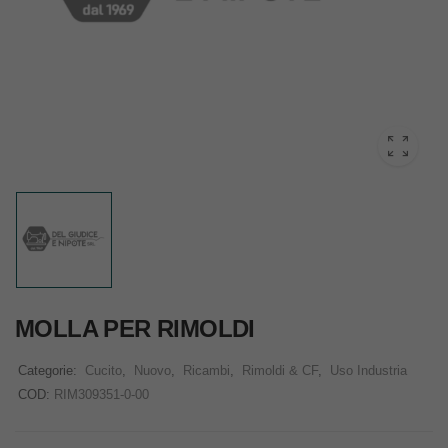
MOLLA PER RIMOLDI
Categorie:
Cucito
,
Nuovo
,
Ricambi
,
Rimoldi & CF
,
Uso Industria
COD:
RIM309351-0-00