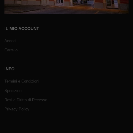
IL MIO ACCOUNT
Accedi
Carrello
INFO
Termini e Condizioni
Spedizioni
Resi e Diritto di Recesso
Privacy Policy