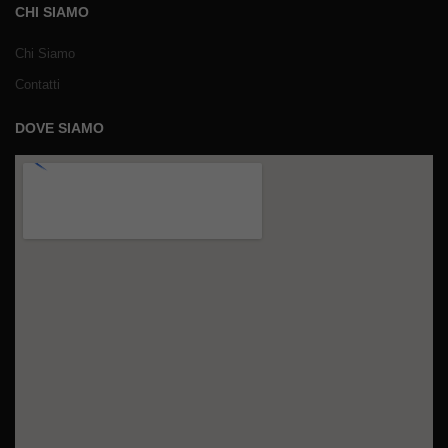
CHI SIAMO
Chi Siamo
Contatti
DOVE SIAMO