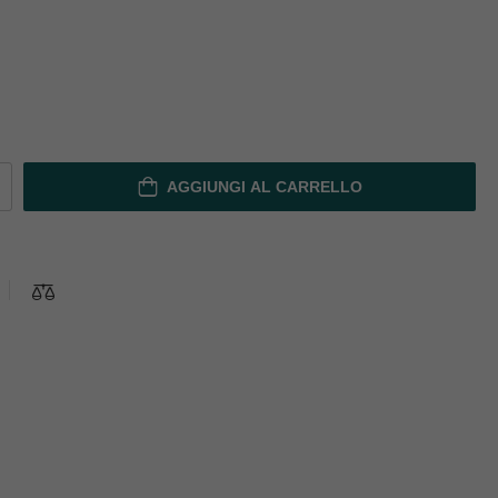
AGGIUNGI AL CARRELLO