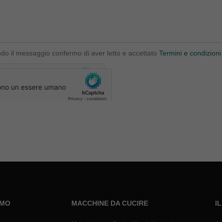
ndo il messaggio confermo di aver letto e accettato
Termini e condizioni
AMO
MACCHINE DA CUCIRE
I