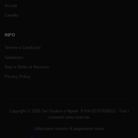
Accedi
Carrello
INFO
Termini e Condizioni
Spedizioni
Resi e Diritto di Recesso
Privacy Policy
Copyright © 2026 Del Giudice e Nipote. P.IVA 02787830013 - Tutti i
contenuti sono riservati.
Utilizziamo sistemi di pagamento sicuri