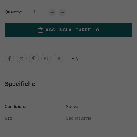
Quantity:
AGGIUNGI AL CARRELLO
Specifiche
Condizione
Nuovo
Uso
Uso Industria