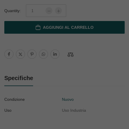
Quantity:
AGGIUNGI AL CARRELLO
Specifiche
Condizione
Nuovo
Uso
Uso Industria