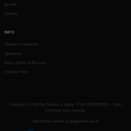
Accedi
Carrello
INFO
Termini e Condizioni
Spedizioni
Resi e Diritto di Recesso
Privacy Policy
Copyright © 2026 Del Giudice e Nipote. P.IVA 02787830013 - Tutti i
contenuti sono riservati.
Utilizziamo sistemi di pagamento sicuri