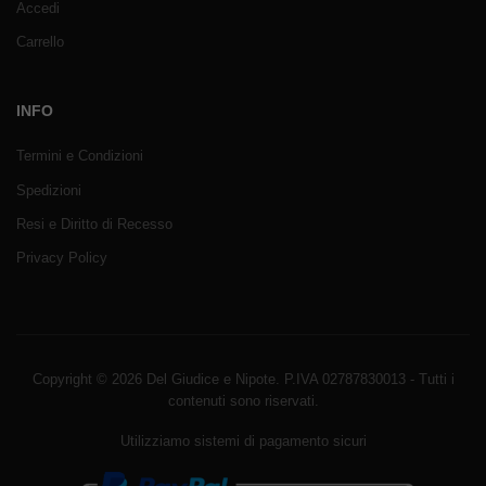
Accedi
Carrello
INFO
Termini e Condizioni
Spedizioni
Resi e Diritto di Recesso
Privacy Policy
Copyright © 2026 Del Giudice e Nipote. P.IVA 02787830013 - Tutti i
contenuti sono riservati.
Utilizziamo sistemi di pagamento sicuri