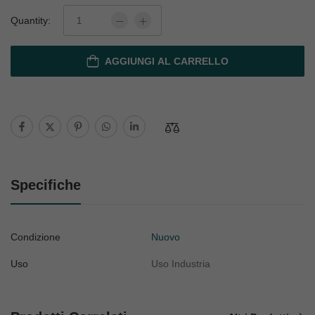
Quantity:
AGGIUNGI AL CARRELLO
Specifiche
Condizione
Nuovo
Uso
Uso Industria