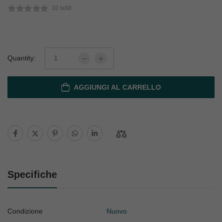
10 sold
Quantity:
AGGIUNGI AL CARRELLO
Specifiche
Condizione
Nuovo