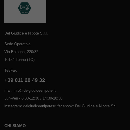
Del Giudice e Nipote S.r.l.
Sede Operativa
Via Bologna, 220/32
10154 Torino (TO)
Tel/Fax
+39 011 28 49 32
mail: info@delgiudiceenipote.it
Lun-Ven - 8:30-12:30 / 14:30-18:30
instagram: delgiudiceenipotesrl facebook: Del Giudice e Nipote Srl
CHI SIAMO