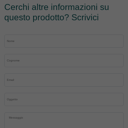
Cerchi altre informazioni su
questo prodotto? Scrivici