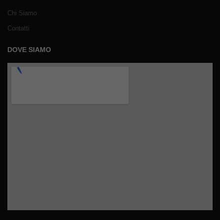
Chi Siamo
Contatti
DOVE SIAMO