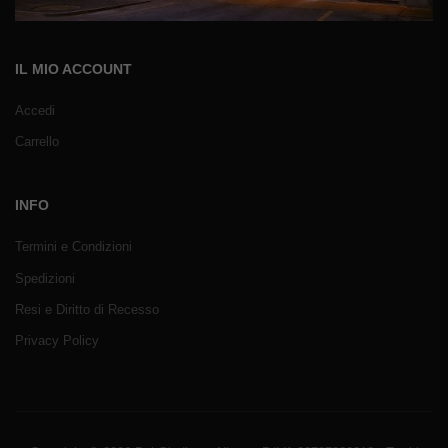
IL MIO ACCOUNT
Accedi
Carrello
INFO
Termini e Condizioni
Spedizioni
Resi e Diritto di Recesso
Privacy Policy