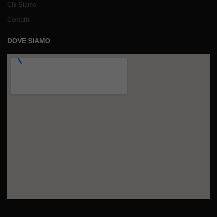
Chi Siamo
Contatti
DOVE SIAMO