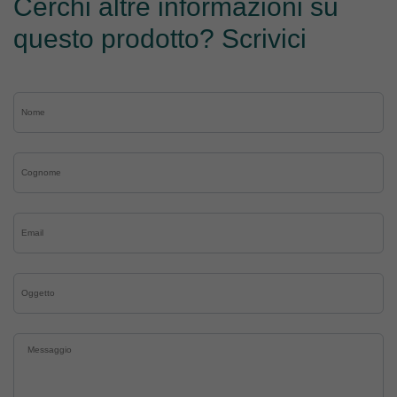
Cerchi altre informazioni su
questo prodotto? Scrivici