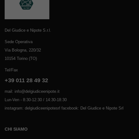
Del Giudice e Nipote S.r.l.
Sede Operativa
Via Bologna, 220/32
10154 Torino (TO)
Tel/Fax
+39 011 28 49 32
mail: info@delgiudiceenipote.it
Lun-Ven - 8:30-12:30 / 14:30-18:30
instagram: delgiudiceenipotesrl facebook: Del Giudice e Nipote Srl
CHI SIAMO