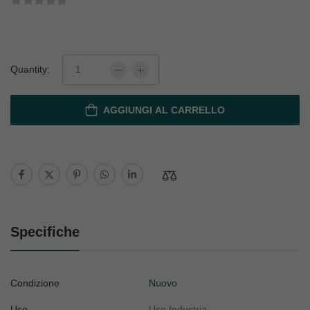
Quantity:
AGGIUNGI AL CARRELLO
Specifiche
Condizione
Nuovo
Uso
Uso Industria