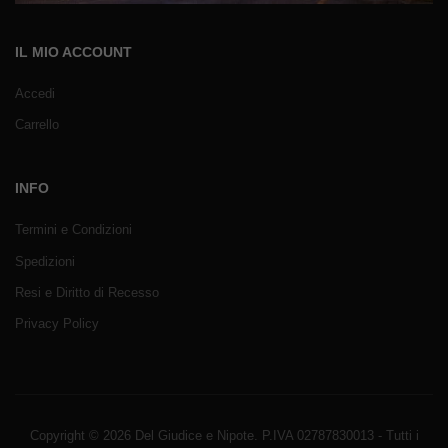
IL MIO ACCOUNT
Accedi
Carrello
INFO
Termini e Condizioni
Spedizioni
Resi e Diritto di Recesso
Privacy Policy
Copyright © 2026 Del Giudice e Nipote. P.IVA 02787830013 - Tutti i