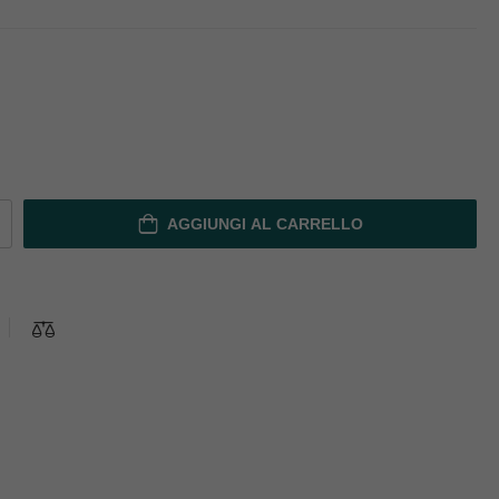
AGGIUNGI AL CARRELLO