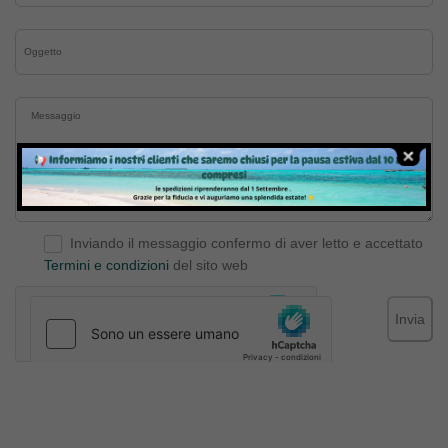
Inviando il messaggio confermo di aver letto e accettato
Termini e condizioni
del sito web
Invia