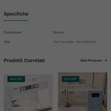
Specifiche
Condizione
Nuovo
Uso
Uso Famiglia, Uso Industria
Prodotti Correlati
Altri Prodotti
40% OFF
61% OFF