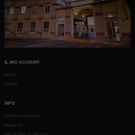
IL MIO ACCOUNT
Accedi
Carrello
INFO
Termini e Condizioni
Spedizioni
Resi e Diritto di Recesso