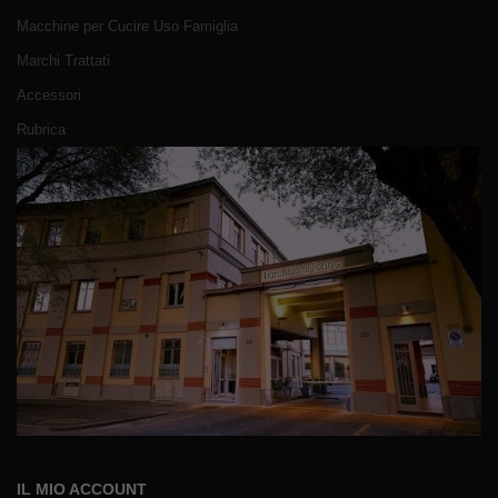
Macchine per Cucire Uso Famiglia
Marchi Trattati
Accessori
Rubrica
IL MIO ACCOUNT