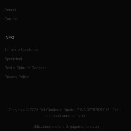
Accedi
Carrello
INFO
Termini e Condizioni
Spedizioni
Resi e Diritto di Recesso
Privacy Policy
Copyright © 2026 Del Giudice e Nipote. P.IVA 02787830013 - Tutti i
contenuti sono riservati.
Utilizziamo sistemi di pagamento sicuri