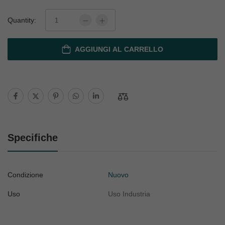
Quantity:
AGGIUNGI AL CARRELLO
Specifiche
Condizione
Nuovo
Uso
Uso Industria