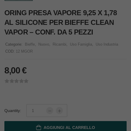
ORING PRESA VAPORE 9,25 X 1,78
AL SILICONE PER BIEFFE CLEAN
VAPOR – CONF. DA 5 PEZZI
Categorie:
Bieffe
,
Nuovo
,
Ricambi
,
Uso Famiglia
,
Uso Industria
COD:
12 MGOR
8,00
€
Quantity:
AGGIUNGI AL CARRELLO