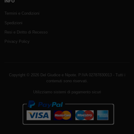
INFO
Termini e Condizioni
Spedizioni
Resi e Diritto di Recesso
Privacy Policy
Copyright © 2026 Del Giudice e Nipote. P.IVA 02787830013 - Tutti i
contenuti sono riservati.
Utilizziamo sistemi di pagamento sicuri