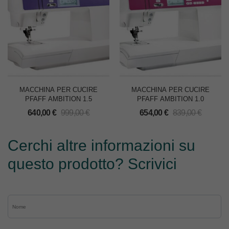
MACCHINA PER CUCIRE
MACCHINA PER CUCIRE
PFAFF AMBITION 1.5
PFAFF AMBITION 1.0
640,00
€
999,00
€
654,00
€
839,00
€
Cerchi altre informazioni su
questo prodotto? Scrivici