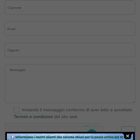
Inviando il messaggio confermo di aver letto e accettato
Termini e condizioni
del sito web
Invia