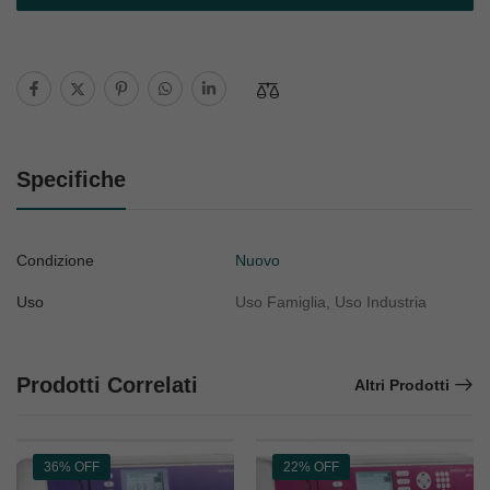
Specifiche
Condizione
Nuovo
Uso
Uso Famiglia, Uso Industria
Prodotti Correlati
Altri Prodotti
36% OFF
22% OFF