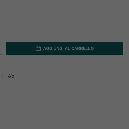
AGGIUNGI AL CARRELLO