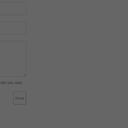
del sito web
Invia