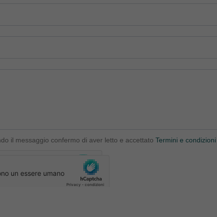
ndo il messaggio confermo di aver letto e accettato
Termini e condizioni