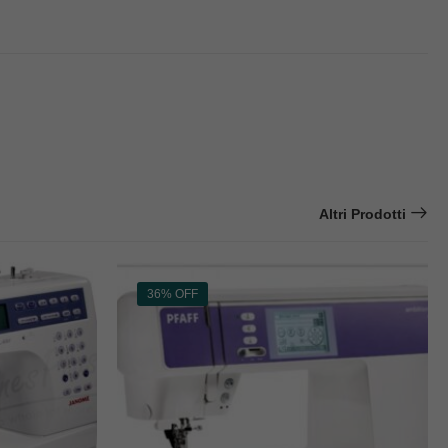
Altri Prodotti
36% OFF