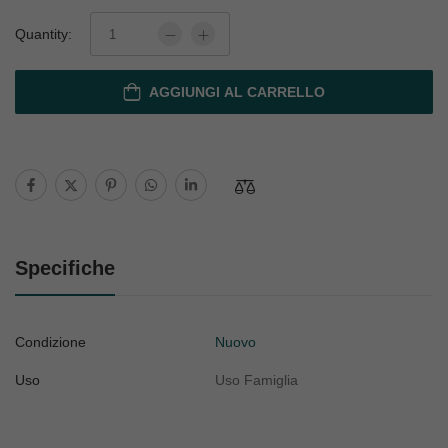
Quantity:
AGGIUNGI AL CARRELLO
Specifiche
Condizione
Nuovo
Uso
Uso Famiglia