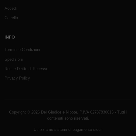
Accedi
Carrello
INFO
Termini e Condizioni
Spedizioni
Resi e Diritto di Recesso
Privacy Policy
Copyright © 2026 Del Giudice e Nipote. P.IVA 02787830013 - Tutti i
contenuti sono riservati.
Utilizziamo sistemi di pagamento sicuri