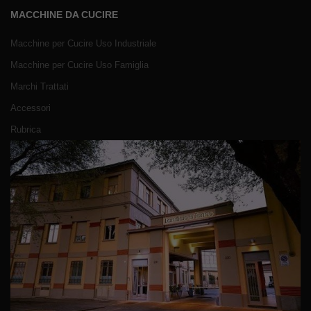
MACCHINE DA CUCIRE
Macchine per Cucire Uso Industriale
Macchine per Cucire Uso Famiglia
Marchi Trattati
Accessori
Rubrica