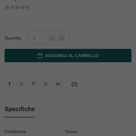
Quantity:
AGGIUNGI AL CARRELLO
Specifiche
Condizione
Nuovo