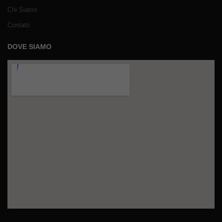
Chi Siamo
Contatti
DOVE SIAMO