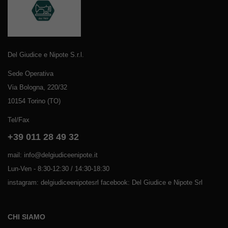
Del Giudice e Nipote S.r.l.
Sede Operativa
Via Bologna, 220/32
10154 Torino (TO)
Tel/Fax
+39 011 28 49 32
mail: info@delgiudiceenipote.it
Lun-Ven - 8:30-12:30 / 14:30-18:30
instagram: delgiudiceenipotesrl facebook: Del Giudice e Nipote Srl
CHI SIAMO