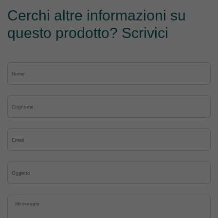
Cerchi altre informazioni su
questo prodotto? Scrivici