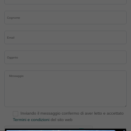
Inviando il messaggio confermo di aver letto e accettato
Termini e condizioni
del sito web