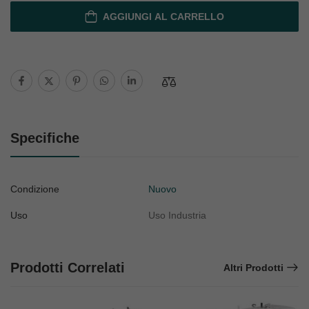
AGGIUNGI AL CARRELLO
Specifiche
Condizione
Nuovo
Uso
Uso Industria
Prodotti Correlati
Altri Prodotti