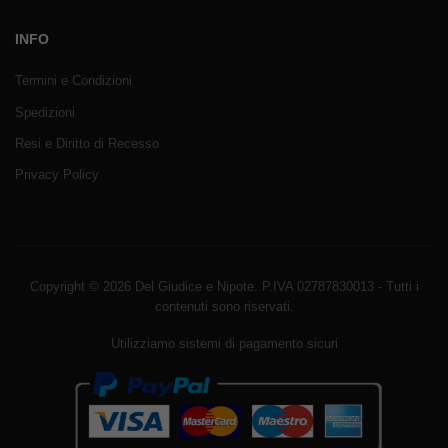
INFO
Termini e Condizioni
Spedizioni
Resi e Diritto di Recesso
Privacy Policy
Copyright © 2026 Del Giudice e Nipote. P.IVA 02787830013 - Tutti i
contenuti sono riservati.
Utilizziamo sistemi di pagamento sicuri