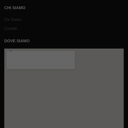
CHI SIAMO
Chi Siamo
Contatti
DOVE SIAMO