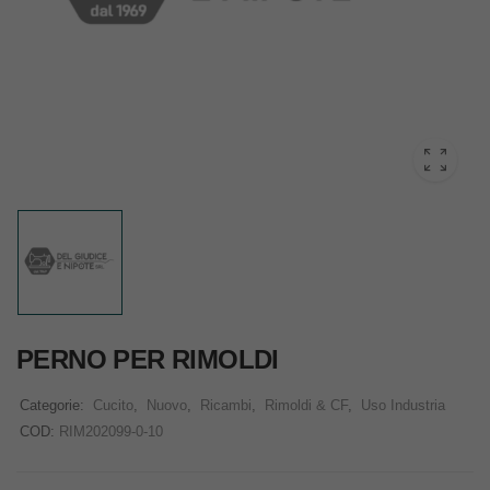
PERNO PER RIMOLDI
Categorie:
Cucito
,
Nuovo
,
Ricambi
,
Rimoldi & CF
,
Uso Industria
COD:
RIM202099-0-10