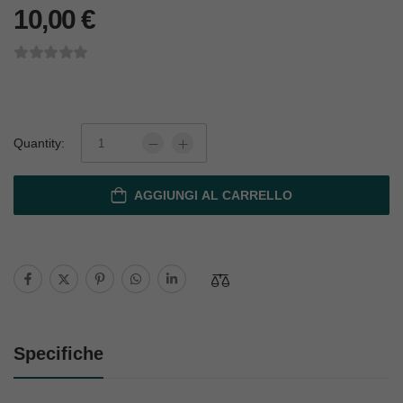
10,00
€
Quantity:
AGGIUNGI AL CARRELLO
Specifiche