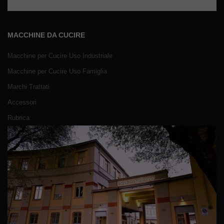
MACCHINE DA CUCIRE
Macchine per Cucire Uso Industriale
Macchine per Cucire Uso Famiglia
Marchi Trattati
Accessori
Rubrica