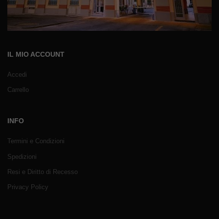
IL MIO ACCOUNT
Accedi
Carrello
INFO
Termini e Condizioni
Spedizioni
Resi e Diritto di Recesso
Privacy Policy