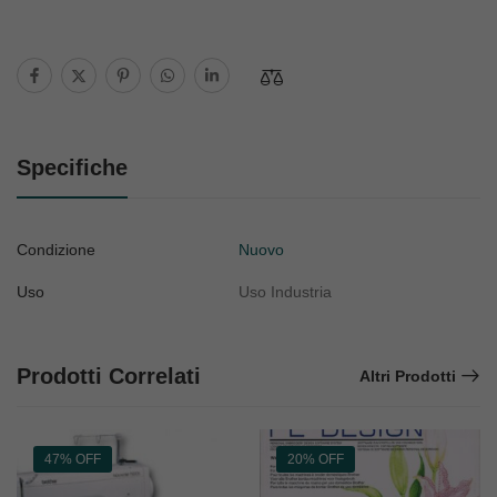
Specifiche
Condizione
Nuovo
Uso
Uso Industria
Prodotti Correlati
Altri Prodotti
47% OFF
20% OFF