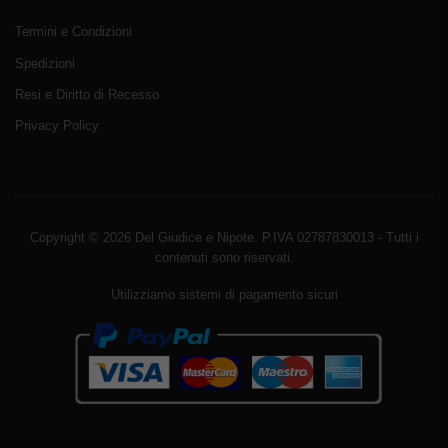
Termini e Condizioni
Spedizioni
Resi e Diritto di Recesso
Privacy Policy
Copyright © 2026 Del Giudice e Nipote. P.IVA 02787830013 - Tutti i
contenuti sono riservati.
Utilizziamo sistemi di pagamento sicuri