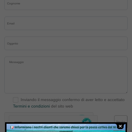
Inviando il messaggio confermo di aver letto e accettato
Termini e condizioni
del sito web
Invia