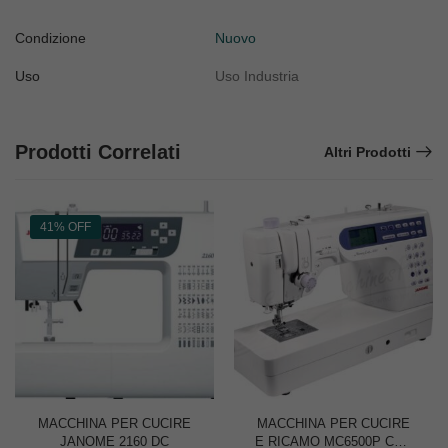
Condizione
Nuovo
Uso
Uso Industria
Prodotti Correlati
Altri Prodotti
41% OFF
MACCHINA PER CUCIRE
MACCHINA PER CUCIRE
JANOME 2160 DC
E RICAMO MC6500P CON