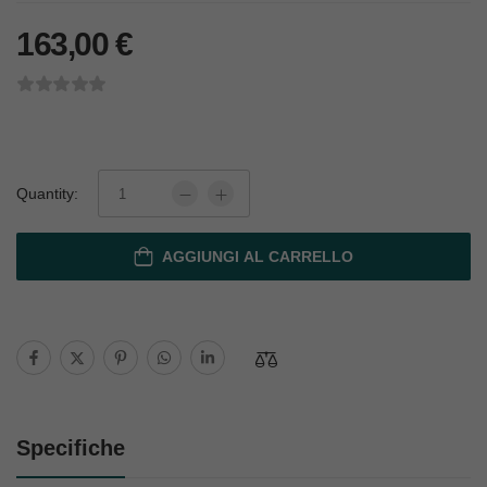
163,00
€
Quantity:
AGGIUNGI AL CARRELLO
Specifiche