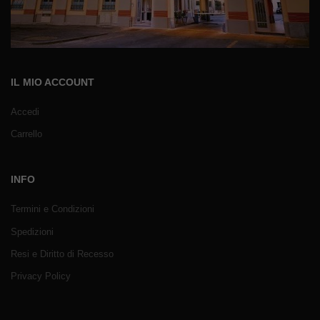
IL MIO ACCOUNT
Accedi
Carrello
INFO
Termini e Condizioni
Spedizioni
Resi e Diritto di Recesso
Privacy Policy