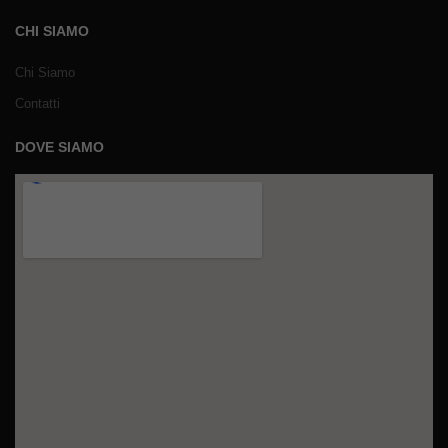
CHI SIAMO
Chi Siamo
Contatti
DOVE SIAMO