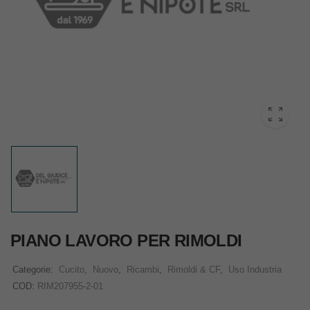
PIANO LAVORO PER RIMOLDI
Categorie:
Cucito
,
Nuovo
,
Ricambi
,
Rimoldi & CF
,
Uso Industria
COD:
RIM207955-2-01