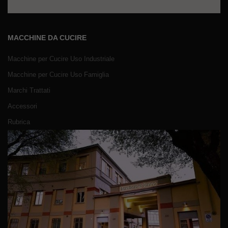
MACCHINE DA CUCIRE
Macchine per Cucire Uso Industriale
Macchine per Cucire Uso Famiglia
Marchi Trattati
Accessori
Rubrica