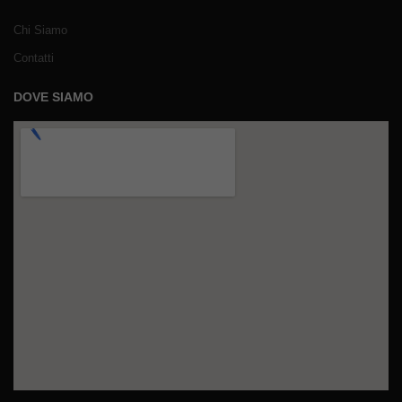
Chi Siamo
Contatti
DOVE SIAMO