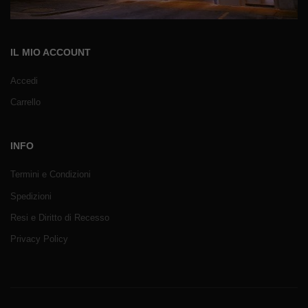
IL MIO ACCOUNT
Accedi
Carrello
INFO
Termini e Condizioni
Spedizioni
Resi e Diritto di Recesso
Privacy Policy