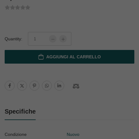
Quantity:
AGGIUNGI AL CARRELLO
Specifiche
Condizione
Nuovo