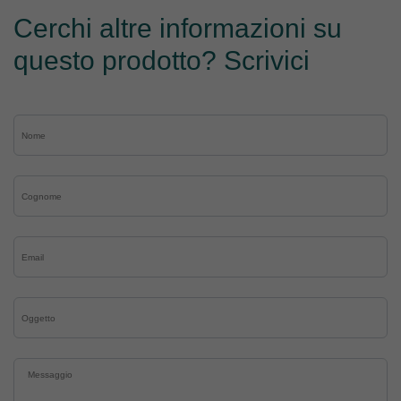
Cerchi altre informazioni su
questo prodotto? Scrivici