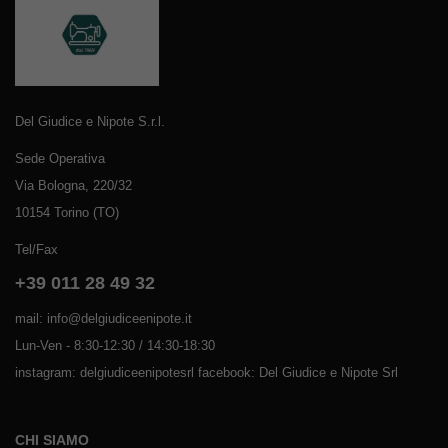
Del Giudice e Nipote S.r.l.
Sede Operativa
Via Bologna, 220/32
10154 Torino (TO)
Tel/Fax
+39 011 28 49 32
mail: info@delgiudiceenipote.it
Lun-Ven - 8:30-12:30 / 14:30-18:30
instagram: delgiudiceenipotesrl facebook: Del Giudice e Nipote Srl
CHI SIAMO