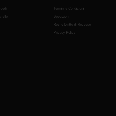
cedi
Termini e Condizioni
rrello
Spedizioni
Resi e Diritto di Recesso
Privacy Policy