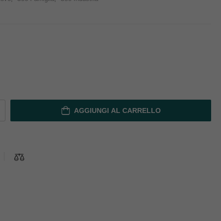
AGGIUNGI AL CARRELLO