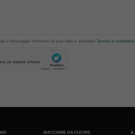
ndo il messaggio confermo di aver letto e accettato
Termini e condizioni
AMO
MACCHINE DA CUCIRE
I