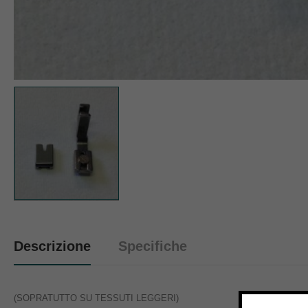
Descrizione
Specifiche
(SOPRATUTTO SU TESSUTI LEGGERI)