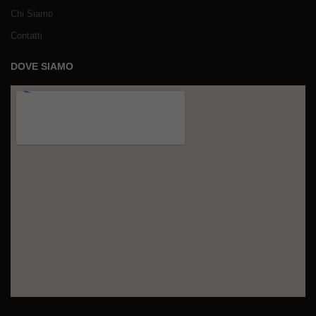
Chi Siamo
Contatti
DOVE SIAMO