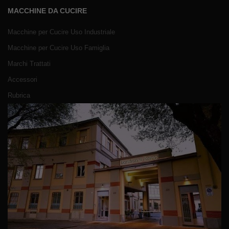
MACCHINE DA CUCIRE
Macchine per Cucire Uso Industriale
Macchine per Cucire Uso Famiglia
Marchi Trattati
Accessori
Rubrica