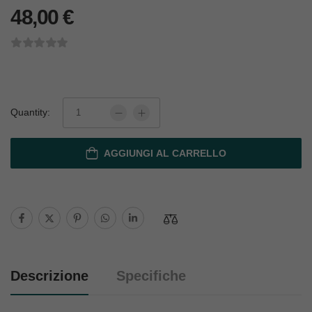
48,00
€
Quantity:
AGGIUNGI AL CARRELLO
Descrizione
Specifiche