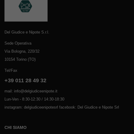
Del Giudice e Nipote S.r.l.
Sede Operativa
Via Bologna, 220/32
10154 Torino (TO)
Tel/Fax
+39 011 28 49 32
mail: info@delgiudiceenipote.it
Lun-Ven - 8:30-12:30 / 14:30-18:30
instagram: delgiudiceenipotesrl facebook: Del Giudice e Nipote Srl
CHI SIAMO