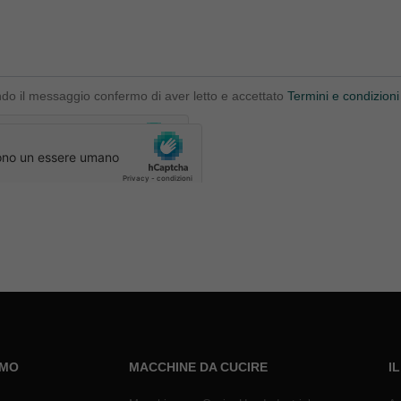
ndo il messaggio confermo di aver letto e accettato
Termini e condizioni
AMO
MACCHINE DA CUCIRE
I