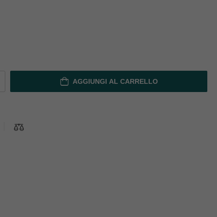
AGGIUNGI AL CARRELLO