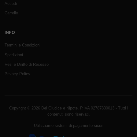
Accedi
Carrello
INFO
Termini e Condizioni
Spedizioni
Resi e Diritto di Recesso
Privacy Policy
Copyright © 2026 Del Giudice e Nipote. P.IVA 02787830013 - Tutti i
contenuti sono riservati.
Utilizziamo sistemi di pagamento sicuri