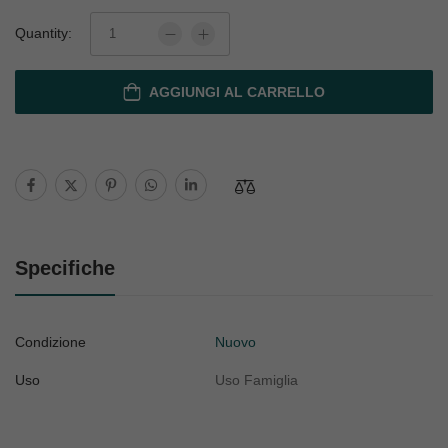
Quantity:
AGGIUNGI AL CARRELLO
Specifiche
Condizione
Nuovo
Uso
Uso Famiglia