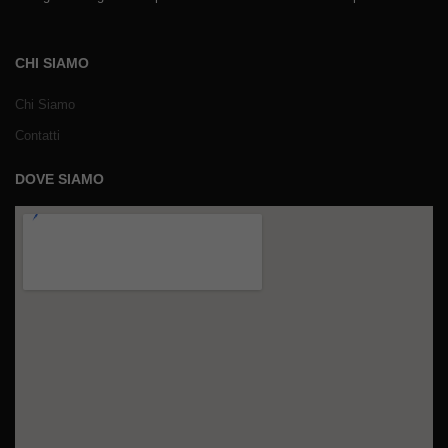
CHI SIAMO
Chi Siamo
Contatti
DOVE SIAMO