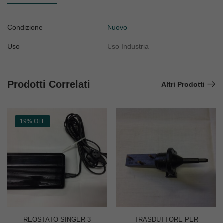
Condizione
Nuovo
Uso
Uso Industria
Prodotti Correlati
Altri Prodotti
19% OFF
REOSTATO SINGER 3
TRASDUTTORE PER