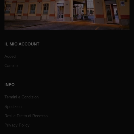
IL MIO ACCOUNT
Accedi
Carrello
INFO
Termini e Condizioni
Spedizioni
Resi e Diritto di Recesso
Privacy Policy